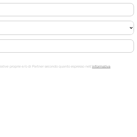
ziative proprie e/o di Partner secondo quanto espresso nell'
informativa